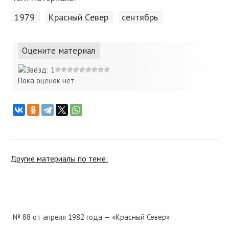
1979
Красный Cевер
сентябрь
Оцените материал
Пока оценок нет
Другие материалы по теме:
№ 88 от апреля 1982 года — «Красный Север»