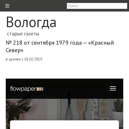
≡
Вологда
старые газеты
№ 218 от сентября 1979 года — «Красный
Север»
в архиве с 18.02.2019