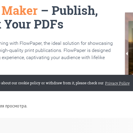
для просмотра.