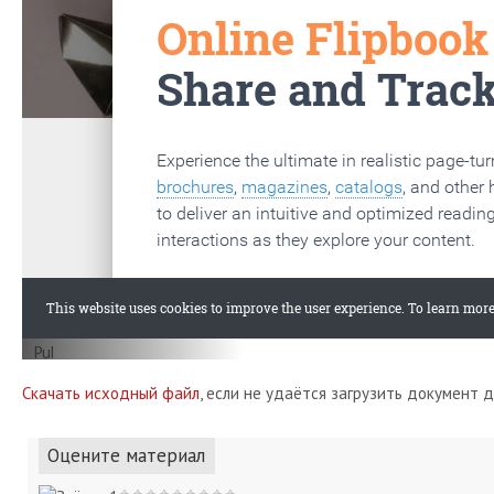
Скачать исходный файл
, если не удаётся загрузить документ 
Оцените материал