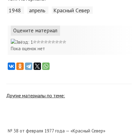
1948
апрель
Красный Cевер
Оцените материал
Пока оценок нет
Другие материалы по теме:
№ 38 от февраля 1977 года — «Красный Север»