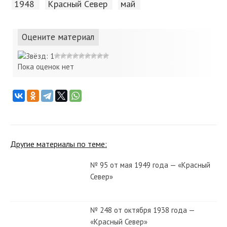
1948
Красный Cевер
май
Оцените материал
Пока оценок нет
Другие материалы по теме:
№ 95 от мая 1949 года — «Красный
Север»
№ 248 от октября 1938 года —
«Красный Север»