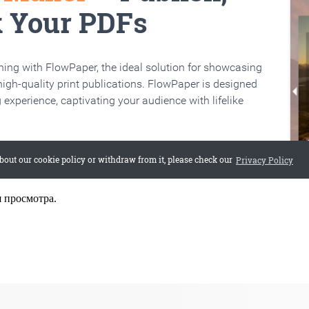
я просмотра.