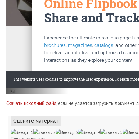
Скачать исходный файл
, если не удаётся загрузить документ 
Оцените материал
Пока оценок нет