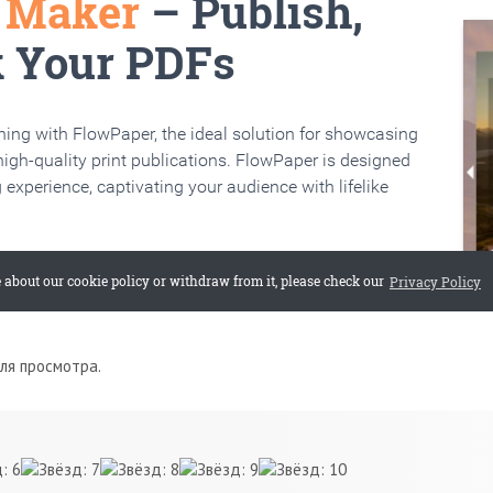
для просмотра.