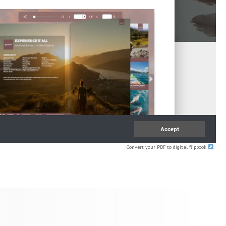
Convert your PDF to digital flipbook