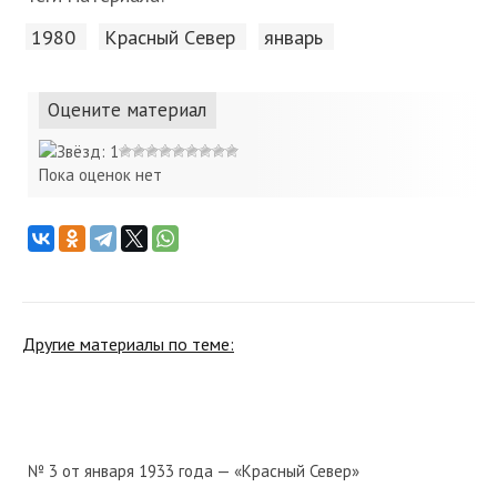
1980
Красный Cевер
январь
Оцените материал
Пока оценок нет
Другие материалы по теме:
№ 3 от января 1933 года — «Красный Север»