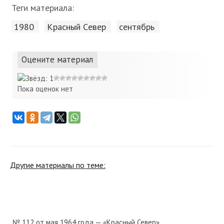
Теги материала:
1980
Красный Cевер
сентябрь
Оцените материал
Пока оценок нет
Другие материалы по теме:
№ 112 от мая 1964 года — «Красный Север»