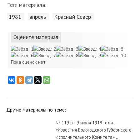
Теги материала:
1981
апрель
Красный Cевер
Оцените материал
Пока оценок нет
Другие материалы по теме:
№ 119 от 9 июня 1918 года —
«Известия Вологодского Губернского
Исполнительного Комитета»...