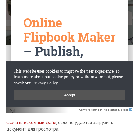
Convert your PDF to digital flipbook
Скачать исходный файл
, если не удаётся загрузить
документ для просмотра.