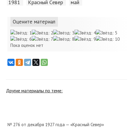
1981
Красный Cевер
май
Оцените материал
Пока оценок нет
Другие материалы по теме:
№ 276 от декабря 1927 года — «Красный Север»