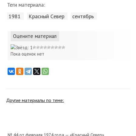
Теги материала:
1981
Красный Cевер
сентябрь
Оцените материал
Пока оценок нет
Другие материалы по теме:
№ 44 от февраля 1974 года — «Красный Север»