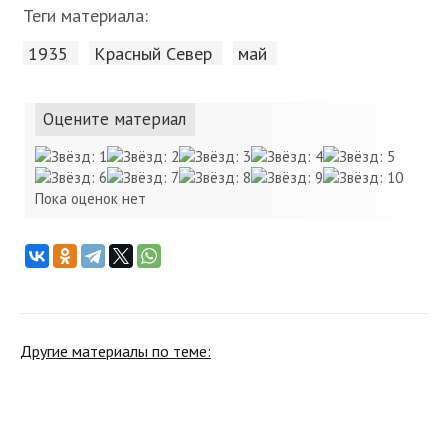
Теги материала:
1935
Красный Cевер
май
Оцените материал
Пока оценок нет
Другие материалы по теме: