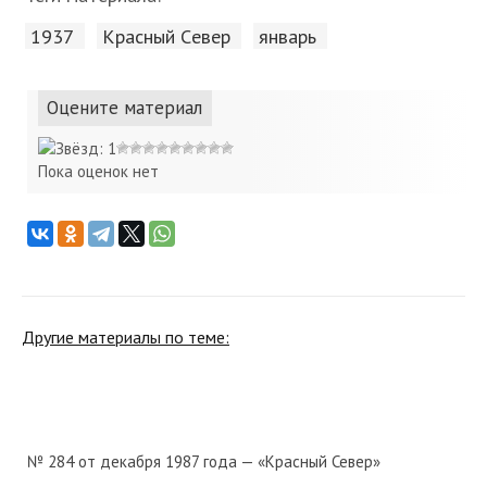
1937
Красный Cевер
январь
Оцените материал
Пока оценок нет
Другие материалы по теме:
№ 284 от декабря 1987 года — «Красный Север»