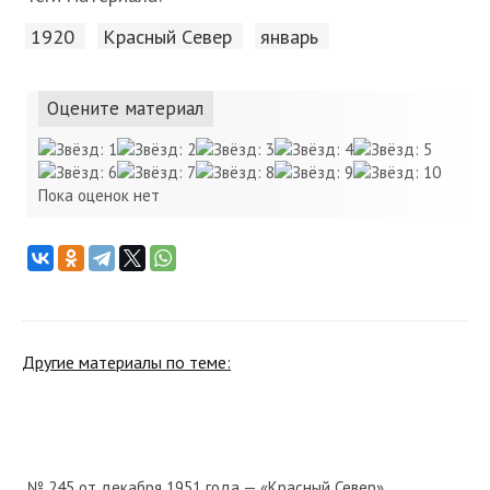
1920
Красный Cевер
январь
Оцените материал
Пока оценок нет
Другие материалы по теме:
№ 245 от декабря 1951 года — «Красный Север»