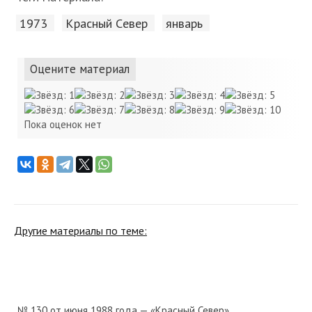
1973
Красный Cевер
январь
Оцените материал
Пока оценок нет
Другие материалы по теме:
№ 130 от июня 1988 года — «Красный Север»