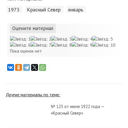
1973
Красный Cевер
январь
Оцените материал
Пока оценок нет
Другие материалы по теме:
№ 123 от июня 1922 года —
«Красный Север»