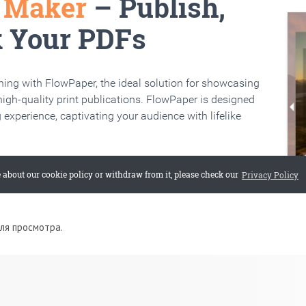
для просмотра.