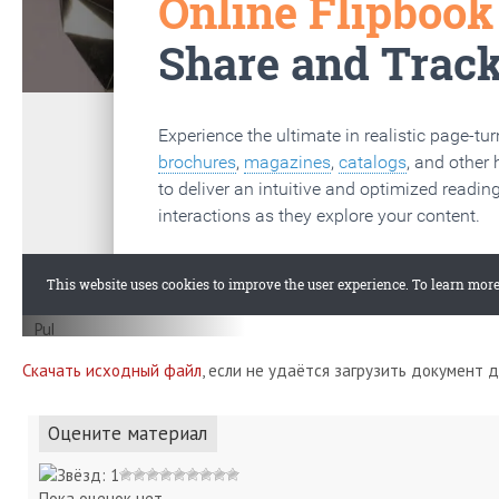
Скачать исходный файл
, если не удаётся загрузить документ 
Оцените материал
Пока оценок нет