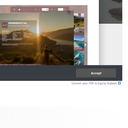
Convert your PDF to digital flipbook