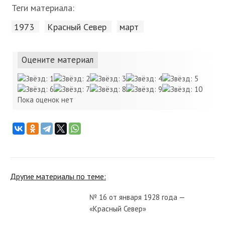
Теги материала:
1973
Красный Cевер
март
Оцените материал
Пока оценок нет
Другие материалы по теме:
№ 16 от января 1928 года —
«Красный Север»