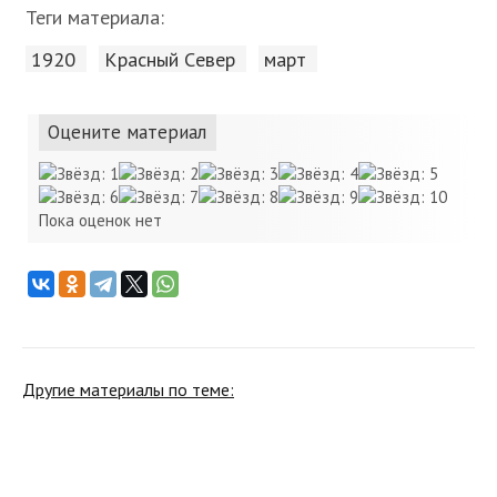
Теги материала:
1920
Красный Cевер
март
Оцените материал
Пока оценок нет
Другие материалы по теме: