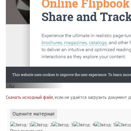
Скачать исходный файл
, если не удаётся загрузить документ 
Оцените материал
Пока оценок нет