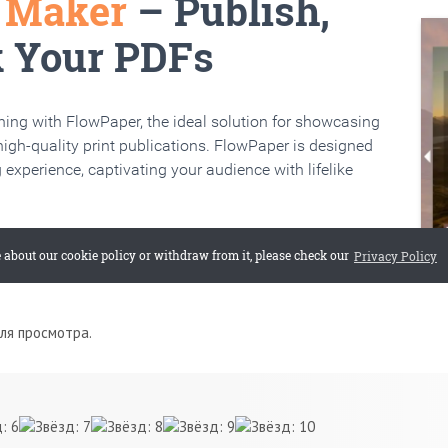
для просмотра.