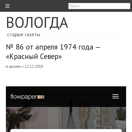
≡
ВОЛОГДА
старые газеты
№ 86 от апреля 1974 года —
«Красный Север»
в архиве с 12.12.2018