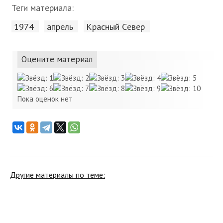
Теги материала:
1974
апрель
Красный Cевер
Оцените материал
Пока оценок нет
Другие материалы по теме: