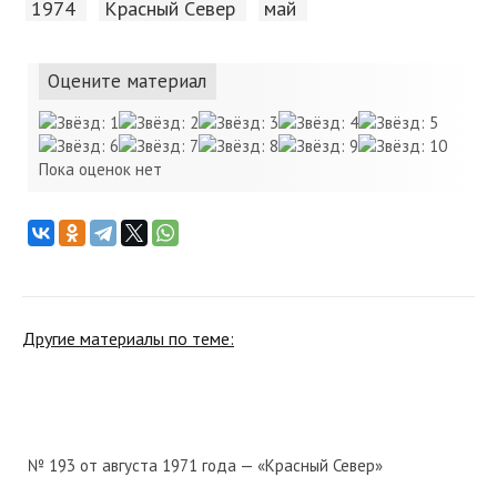
1974
Красный Cевер
май
Оцените материал
Пока оценок нет
Другие материалы по теме:
№ 193 от августа 1971 года — «Красный Север»