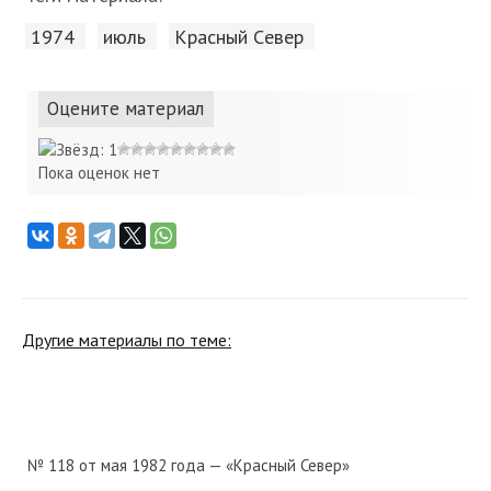
1974
июль
Красный Cевер
Оцените материал
Пока оценок нет
Другие материалы по теме:
№ 118 от мая 1982 года — «Красный Север»