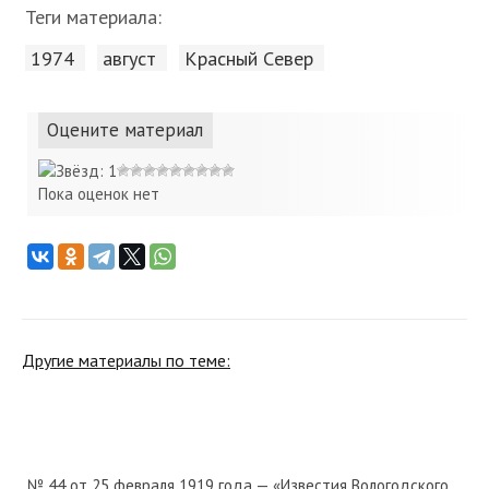
Теги материала:
1974
август
Красный Cевер
Оцените материал
Пока оценок нет
Другие материалы по теме:
№ 44 от 25 февраля 1919 года — «Известия Вологодского