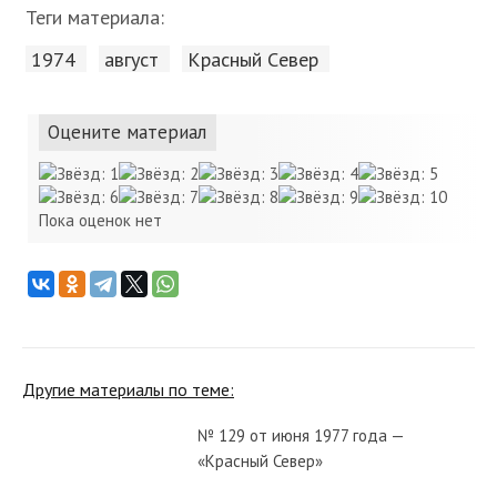
Теги материала:
1974
август
Красный Cевер
Оцените материал
Пока оценок нет
Другие материалы по теме:
№ 129 от июня 1977 года —
«Красный Север»