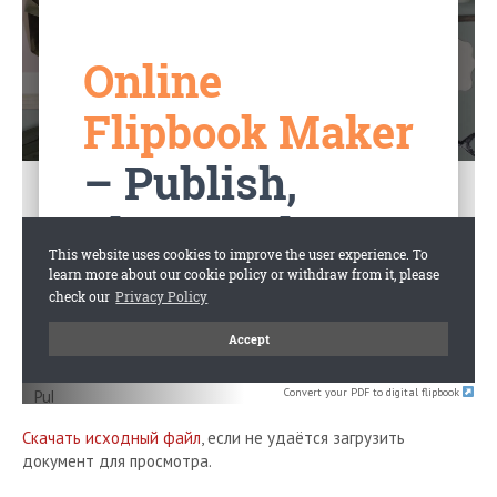
Convert your PDF to digital flipbook
Скачать исходный файл
, если не удаётся загрузить
документ для просмотра.