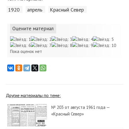
1920
апрель
Красный Cевер
Оцените материал
Пока оценок нет
Другие материалы по теме:
№ 203 от августа 1961 года —
«Красный Север»