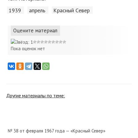
1939
апрель
Красный Cевер
Оцените материал
Пока оценок нет
Другие материалы по теме:
№ 38 от февраля 1967 года — «Красный Север»