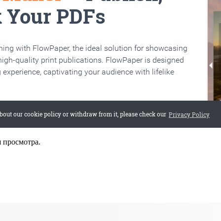
я просмотра.