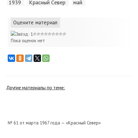
1939
Красный Cевер
май
Оцените материал
Пока оценок нет
Другие материалы по теме:
№ 61 от марта 1967 года — «Красный Север»