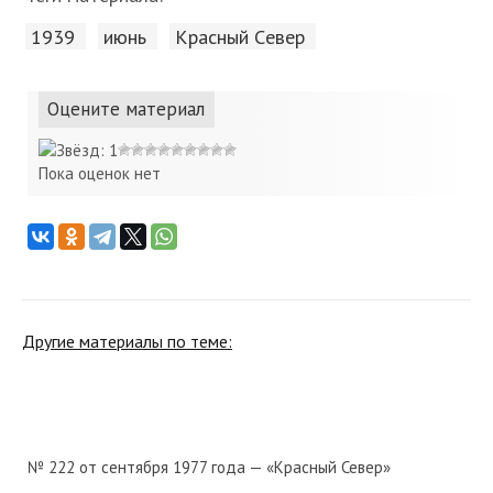
1939
июнь
Красный Cевер
Оцените материал
Пока оценок нет
Другие материалы по теме:
№ 222 от сентября 1977 года — «Красный Север»