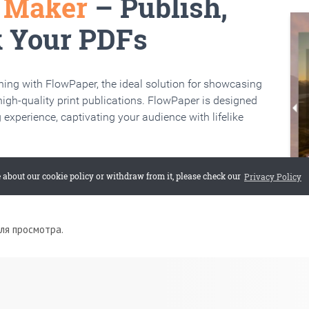
для просмотра.