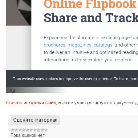
Скачать исходный файл
, если не удаётся загрузить документ 
Оцените материал
Пока оценок нет