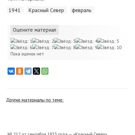
1941
Красный Cевер
февраль
Оцените материал
Пока оценок нет
Другие материалы по теме:
№ 212 от сентября 1933 года — «Красный Север»