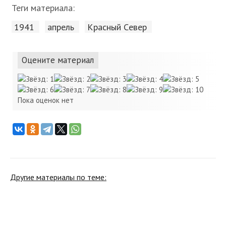
Теги материала:
1941
апрель
Красный Cевер
Оцените материал
Пока оценок нет
Другие материалы по теме: