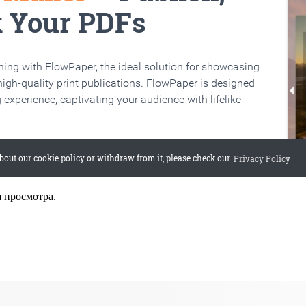
я просмотра.