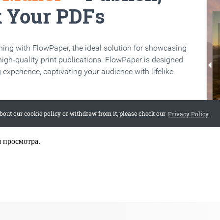
я просмотра.