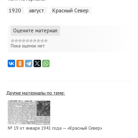
1920
август
Красный Cевер
Оцените материал
Пока оценок нет
Другие материалы по теме:
№ 19 от января 1941 года — «Красный Север»