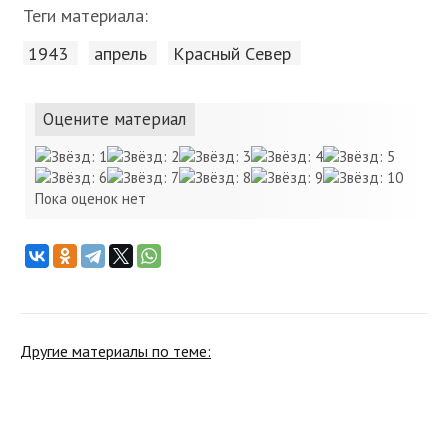
Теги материала:
1943
апрель
Красный Cевер
Оцените материал
Пока оценок нет
Другие материалы по теме: