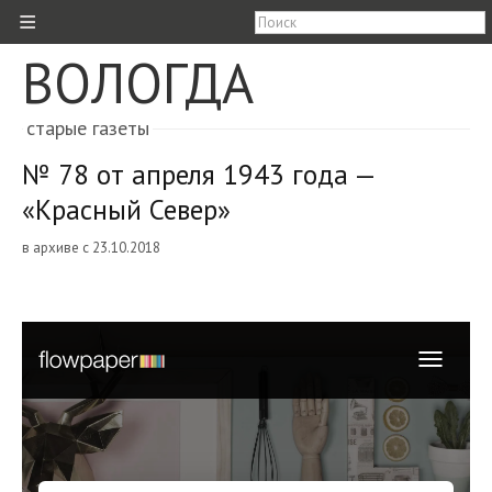
≡
ВОЛОГДА
старые газеты
№ 78 от апреля 1943 года —
«Красный Север»
в архиве с 23.10.2018