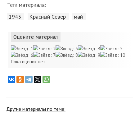
Теги материала:
1943
Красный Cевер
май
Оцените материал
Пока оценок нет
Другие материалы по теме: