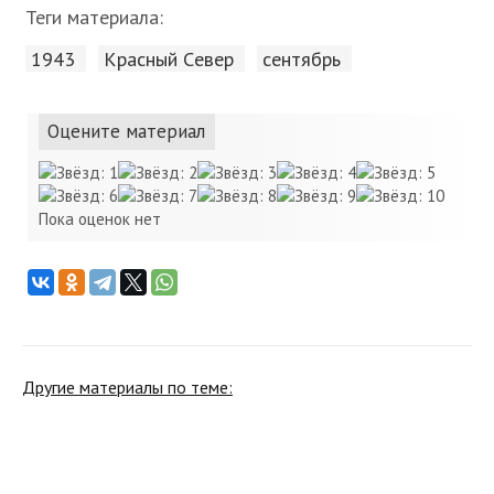
Теги материала:
1943
Красный Cевер
сентябрь
Оцените материал
Пока оценок нет
Другие материалы по теме: