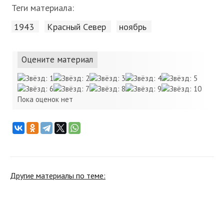
Теги материала:
1943
Красный Cевер
ноябрь
Оцените материал
Пока оценок нет
Другие материалы по теме: