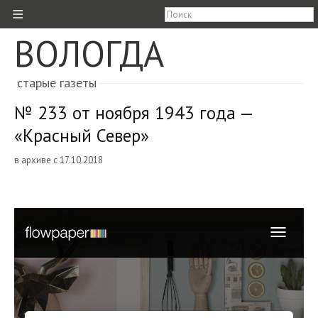
≡
ВОЛОГДА
старые газеты
№ 233 от ноября 1943 года —
«Красный Север»
в архиве с 17.10.2018