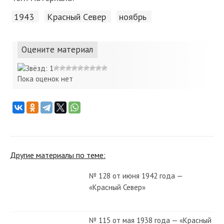
1943
Красный Cевер
ноябрь
Оцените материал
Пока оценок нет
Другие материалы по теме:
№ 128 от июня 1942 года —
«Красный Север»
№ 115 от мая 1938 года — «Красный