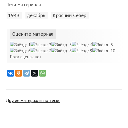
Теги материала:
1943
декабрь
Красный Cевер
Оцените материал
Пока оценок нет
Другие материалы по теме: