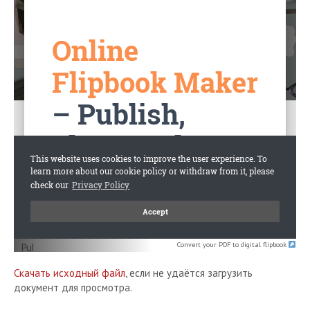
Convert your PDF to digital flipbook
Скачать исходный файл
, если не удаётся загрузить
документ для просмотра.