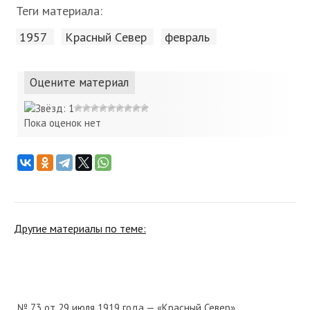
Теги материала:
1957
Красный Cевер
февраль
Оцените материал
Пока оценок нет
Другие материалы по теме:
№ 73 от 29 июля 1919 года — «Красный Север»