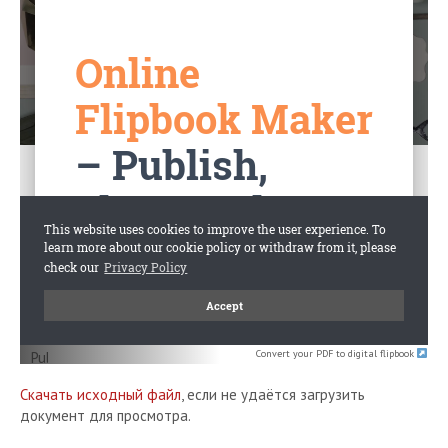
Convert your PDF to digital flipbook
Скачать исходный файл
, если не удаётся загрузить
документ для просмотра.