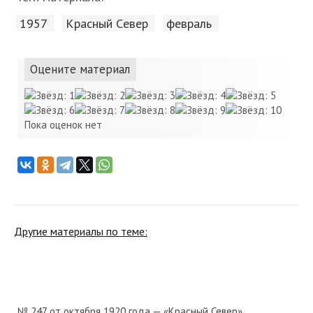
1957
Красный Cевер
февраль
Оцените материал
Пока оценок нет
Другие материалы по теме:
№ 247 от октября 1920 года — «Красный Север»