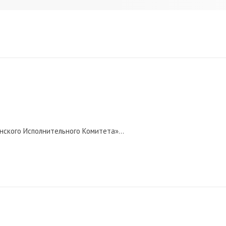
нского Исполнительного Комитета»...