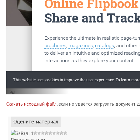
Скачать исходный файл
, если не удаётся загрузить документ 
Оцените материал
Пока оценок нет