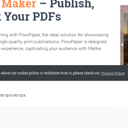
для просмотра.