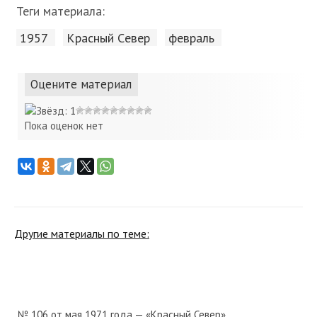
Теги материала:
1957
Красный Cевер
февраль
Оцените материал
Пока оценок нет
Другие материалы по теме:
№ 106 от мая 1971 года — «Красный Север»