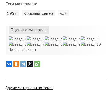
Теги материала:
1957
Красный Cевер
май
Оцените материал
Пока оценок нет
Другие материалы по теме: