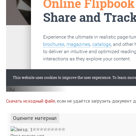
Скачать исходный файл
, если не удаётся загрузить документ 
Оцените материал
Пока оценок нет