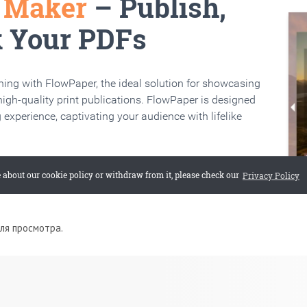
для просмотра.