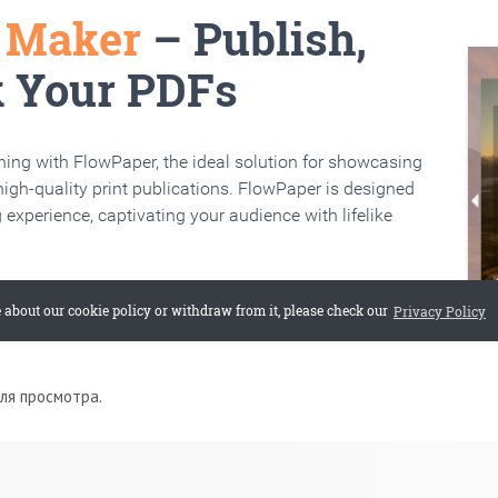
для просмотра.