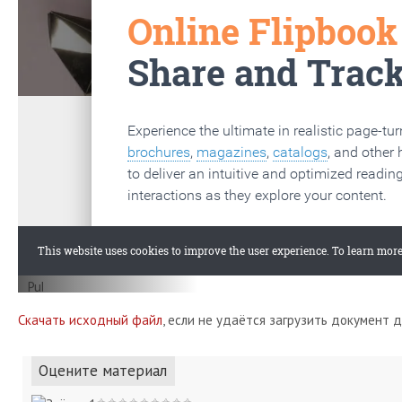
Скачать исходный файл
, если не удаётся загрузить документ 
Оцените материал