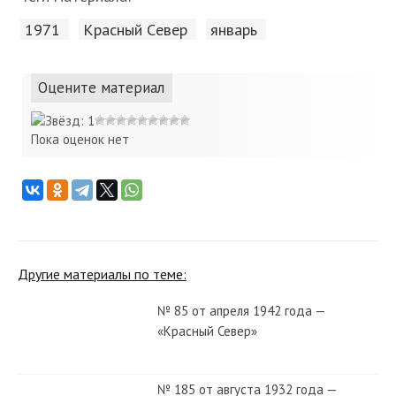
1971
Красный Cевер
январь
Оцените материал
Пока оценок нет
Другие материалы по теме:
№ 85 от апреля 1942 года —
«Красный Север»
№ 185 от августа 1932 года —